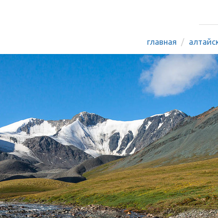
главная
алтайс