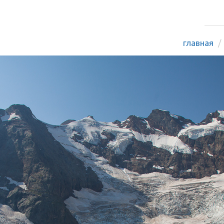
главная