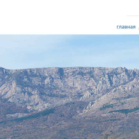
главная