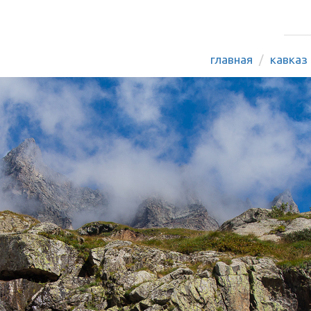
главная
кавказ