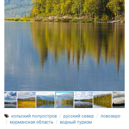
кольский полуостров
русский север
ловозеро
мурманская область
водный туризм