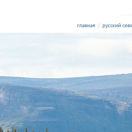
главная
русский сев