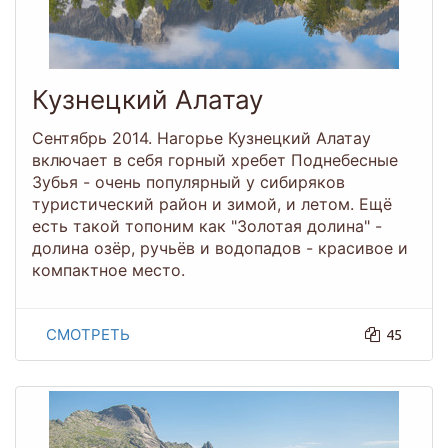
Кузнецкий Алатау
Сентябрь 2014. Нагорье Кузнецкий Алатау
включает в себя горный хребет Поднебесные
Зубья - очень популярный у сибиряков
туристический район и зимой, и летом. Ещё
есть такой топоним как "Золотая долина" -
долина озёр, ручьёв и водопадов - красивое и
компактное место.
СМОТРЕТЬ
45