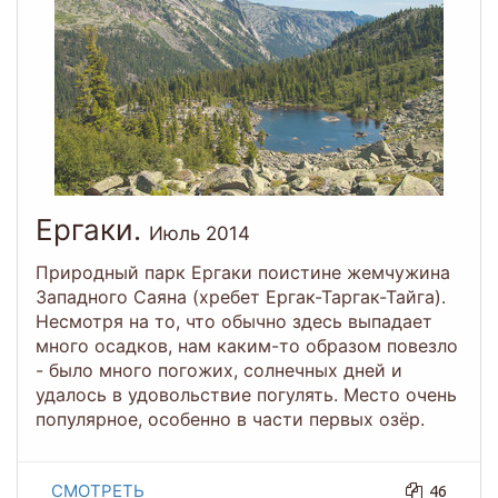
Ергаки.
Июль 2014
Природный парк Ергаки поистине жемчужина
Западного Саяна (хребет Ергак-Таргак-Тайга).
Несмотря на то, что обычно здесь выпадает
много осадков, нам каким-то образом повезло
- было много погожих, солнечных дней и
удалось в удовольствие погулять. Место очень
популярное, особенно в части первых озёр.
СМОТРЕТЬ
46