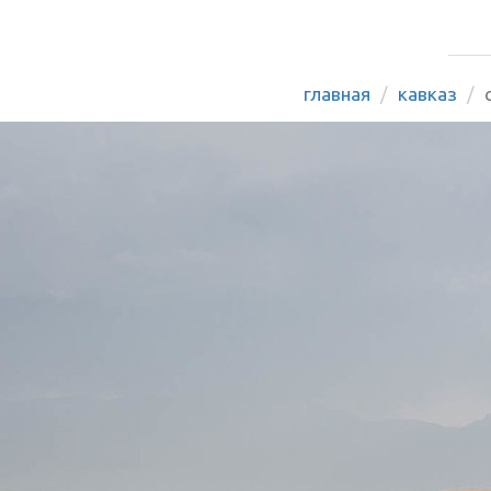
главная
кавказ