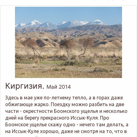
Киргизия.
Май 2014
Здесь в мае уже по-летнему тепло, а в горах даже
обжигающе жарко. Поездку можно разбить на две
части - окрестности Боомского ущелья и несколько
дней на берегу прекрасного Иссык-Куля. Про
Боомское ущелье скажу одно - нечего там делать, а
на Иссык-Куле хорошо, даже не смотря на то, что в