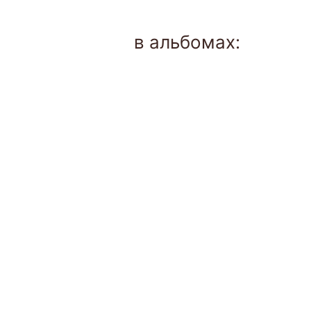
в альбомах: