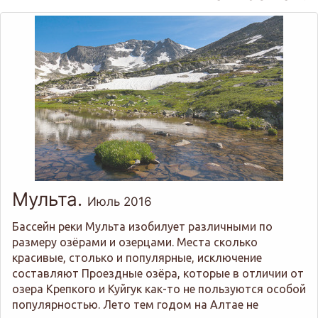
Мульта.
Июль 2016
Бассейн реки Мульта изобилует различными по
размеру озёрами и озерцами. Места сколько
красивые, столько и популярные, исключение
составляют Проездные озёра, которые в отличии от
озера Крепкого и Куйгук как-то не пользуются особой
популярностью. Лето тем годом на Алтае не