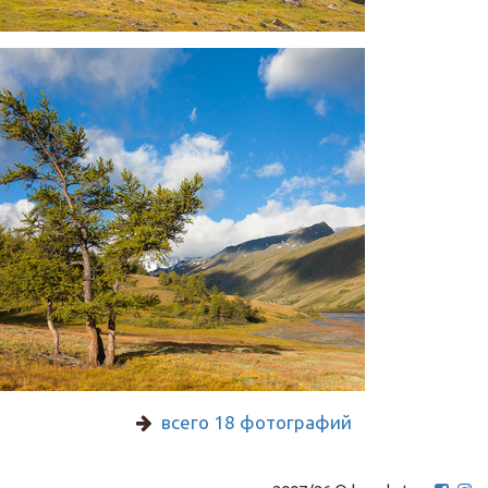
всего 18 фотографий