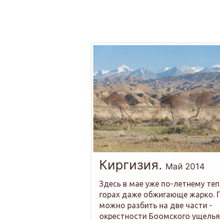
Киргизия.
Май 2014
Здесь в мае уже по-летнему теп
горах даже обжигающе жарко. 
можно разбить на две части -
окрестности Боомского ущелья