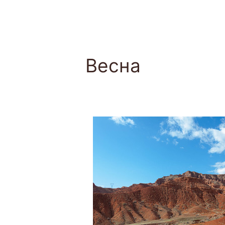
Весна