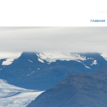
главная