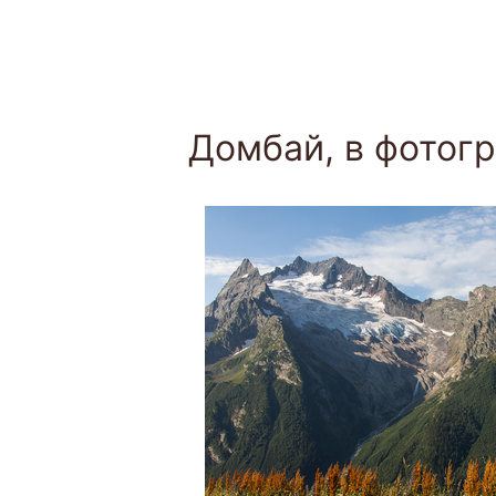
Домбай, в фотогр